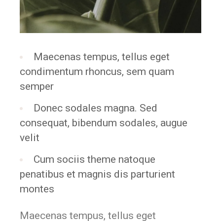
Maecenas tempus, tellus eget
condimentum rhoncus, sem quam
semper
Donec sodales magna. Sed
consequat, bibendum sodales, augue
velit
Cum sociis theme natoque
penatibus et magnis dis parturient
montes
Maecenas tempus, tellus eget