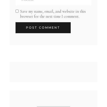
Save my name, email, and website in this
browser for the next time I comment.
POST COMMENT