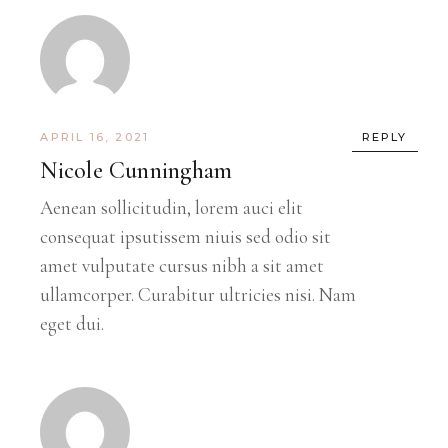
APRIL 16, 2021
REPLY
Nicole Cunningham
Aenean sollicitudin, lorem auci elit
consequat ipsutissem niuis sed odio sit
amet vulputate cursus nibh a sit amet
ullamcorper. Curabitur ultricies nisi. Nam
eget dui.