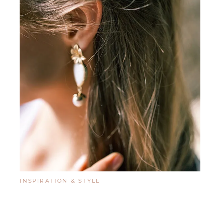
INSPIRATION & STYLE