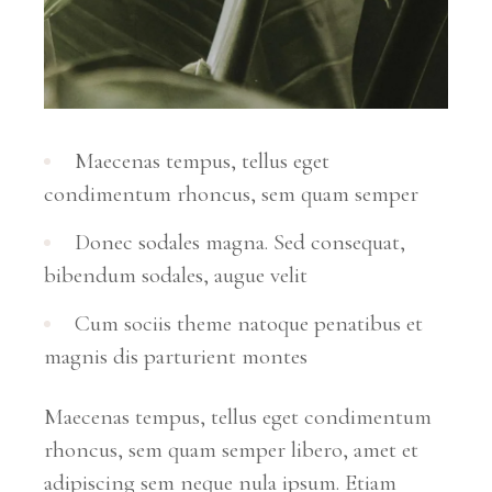
Maecenas tempus, tellus eget
condimentum rhoncus, sem quam semper
Donec sodales magna. Sed consequat,
bibendum sodales, augue velit
Cum sociis theme natoque penatibus et
magnis dis parturient montes
Maecenas tempus, tellus eget condimentum
rhoncus, sem quam semper libero, amet et
adipiscing sem neque nula ipsum. Etiam