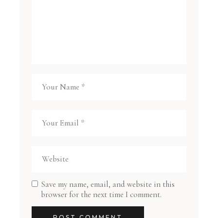
Save my name, email, and website in this
browser for the next time I comment.
POST COMMENT