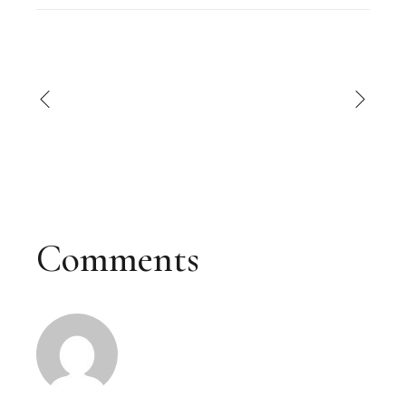
Comments