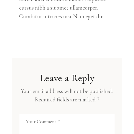
cursus nibh a sit amet ullamcorper.
Curabitur ultricies nisi. Nam eget dui.
Leave a Reply
Your email address will not be published.
Required fields are marked
*