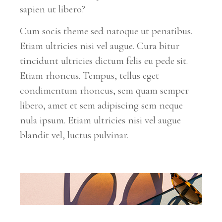
sapien ut libero?
Cum socis theme sed natoque ut penatibus.
Etiam ultricies nisi vel augue. Cura bitur
tincidunt ultricies dictum felis eu pede sit.
Etiam rhoncus. Tempus, tellus eget
condimentum rhoncus, sem quam semper
libero, amet et sem adipiscing sem neque
nula ipsum. Etiam ultricies nisi vel augue
blandit vel, luctus pulvinar.