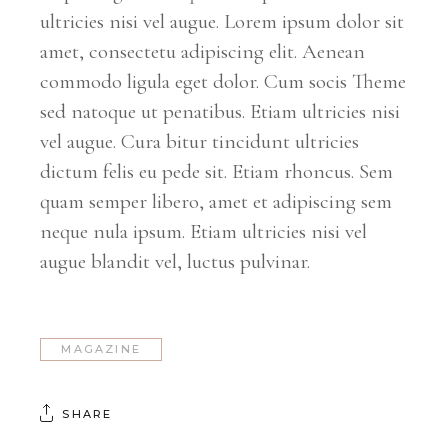
ultricies nisi vel augue. Lorem ipsum dolor sit
amet, consectetu adipiscing elit. Aenean
commodo ligula eget dolor. Cum socis Theme
sed natoque ut penatibus. Etiam ultricies nisi
vel augue. Cura bitur tincidunt ultricies
dictum felis eu pede sit. Etiam rhoncus. Sem
quam semper libero, amet et adipiscing sem
neque nula ipsum. Etiam ultricies nisi vel
augue blandit vel, luctus pulvinar.
MAGAZINE
SHARE