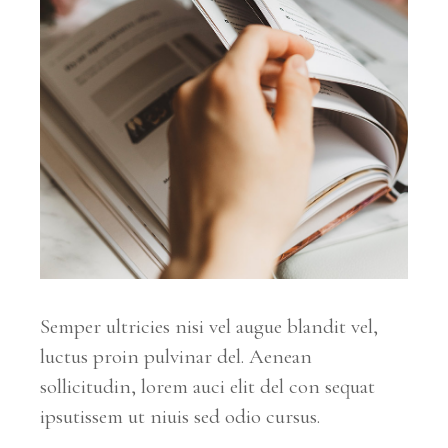
Semper ultricies nisi vel augue blandit vel,
luctus proin pulvinar del. Aenean
sollicitudin, lorem auci elit del con sequat
ipsutissem ut niuis sed odio cursus.