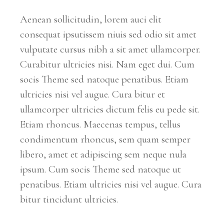
Aenean sollicitudin, lorem auci elit
consequat ipsutissem niuis sed odio sit amet
vulputate cursus nibh a sit amet ullamcorper.
Curabitur ultricies nisi. Nam eget dui. Cum
socis Theme sed natoque penatibus. Etiam
ultricies nisi vel augue. Cura bitur et
ullamcorper ultricies dictum felis eu pede sit.
Etiam rhoncus. Maecenas tempus, tellus
condimentum rhoncus, sem quam semper
libero, amet et adipiscing sem neque nula
ipsum. Cum socis Theme sed natoque ut
penatibus. Etiam ultricies nisi vel augue. Cura
bitur tincidunt ultricies.