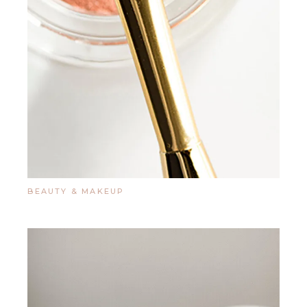
BEAUTY & MAKEUP