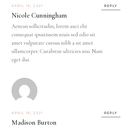
APRIL 16, 2021
REPLY
Nicole Cunningham
Aenean sollicitudin, lorem auci elit
consequat ipsutissem niuis sed odio sit
amet vulputate cursus nibh a sit amet
ullamcorper. Curabitur ultricies nisi. Nam
eget dui.
APRIL 16, 2021
REPLY
Madison Burton